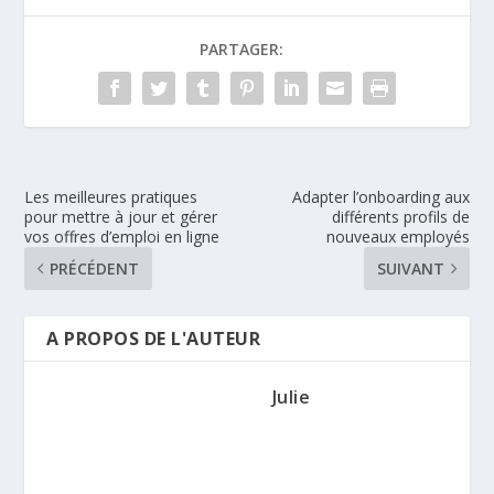
PARTAGER:
Les meilleures pratiques
Adapter l’onboarding aux
pour mettre à jour et gérer
différents profils de
vos offres d’emploi en ligne
nouveaux employés
PRÉCÉDENT
SUIVANT
A PROPOS DE L'AUTEUR
Julie