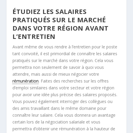
ÉTUDIEZ LES SALAIRES
PRATIQUÉS SUR LE MARCHÉ
DANS VOTRE RÉGION AVANT
L’ENTRETIEN
Avant même de vous rendre à l’entretien pour le poste
tant convoité, il est primordial de connaître les salaires
pratiqués sur le marché dans votre région. Cela vous
permettra non seulement de savoir à quoi vous
attendre, mais aussi de mieux négocier votre
rémunération
. Faites des recherches sur les offres
d’emploi similaires dans votre secteur et votre région
pour avoir une idée plus précise des salaires proposés.
Vous pouvez également interroger des collègues ou
des amis travaillant dans le même domaine pour
connaître leur salaire. Cela vous donnera un avantage
certain lors de la négociation salariale et vous
permettra d’obtenir une rémunération à la hauteur de