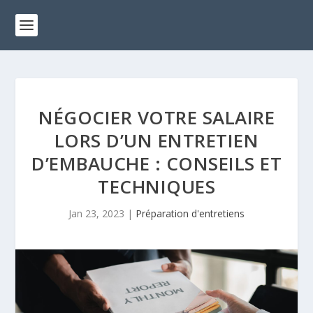
NÉGOCIER VOTRE SALAIRE
LORS D’UN ENTRETIEN
D’EMBAUCHE : CONSEILS ET
TECHNIQUES
Jan 23, 2023
|
Préparation d'entretiens