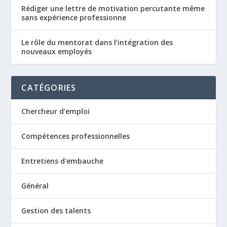
Rédiger une lettre de motivation percutante même
sans expérience professionne
Le rôle du mentorat dans l’intégration des
nouveaux employés
CATÉGORIES
Chercheur d'emploi
Compétences professionnelles
Entretiens d'embauche
Général
Gestion des talents