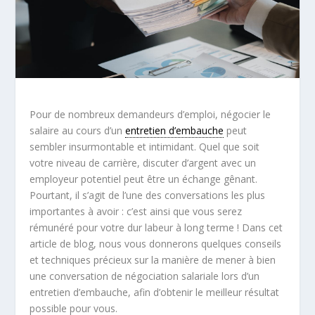
Pour de nombreux demandeurs d’emploi, négocier le
salaire au cours d’un
entretien d’embauche
peut
sembler insurmontable et intimidant. Quel que soit
votre niveau de carrière, discuter d’argent avec un
employeur potentiel peut être un échange gênant.
Pourtant, il s’agit de l’une des conversations les plus
importantes à avoir : c’est ainsi que vous serez
rémunéré pour votre dur labeur à long terme ! Dans cet
article de blog, nous vous donnerons quelques conseils
et techniques précieux sur la manière de mener à bien
une conversation de négociation salariale lors d’un
entretien d’embauche, afin d’obtenir le meilleur résultat
possible pour vous.