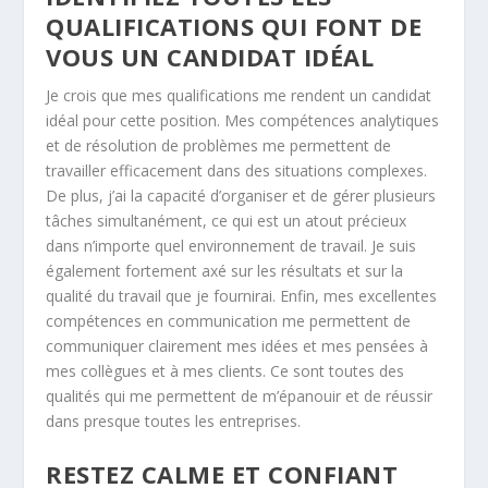
QUALIFICATIONS QUI FONT DE
VOUS UN CANDIDAT IDÉAL
Je crois que mes qualifications me rendent un candidat
idéal pour cette position. Mes compétences analytiques
et de résolution de problèmes me permettent de
travailler efficacement dans des situations complexes.
De plus, j’ai la capacité d’organiser et de gérer plusieurs
tâches simultanément, ce qui est un atout précieux
dans n’importe quel environnement de travail. Je suis
également fortement axé sur les résultats et sur la
qualité du travail que je fournirai. Enfin, mes excellentes
compétences en communication me permettent de
communiquer clairement mes idées et mes pensées à
mes collègues et à mes clients. Ce sont toutes des
qualités qui me permettent de m’épanouir et de réussir
dans presque toutes les entreprises.
RESTEZ CALME ET CONFIANT