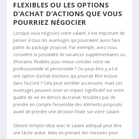
FLEXIBLES OU LES OPTIONS
D’ACHAT D’ACTIONS QUE VOUS
POURRIEZ NÉGOCIER
Lorsque vous négociez votre salaire, il est important de
penser à tous les avantages qui pourraient aussi faire
partie du package proposé. Par exemple, avez-vous
considéré la possibilité de vacances supplémentaires ou
d’horaires flexibles pour mieux concilier votre vie
professionnelle et personnelle ? Ou peut-être y a-t-il
une option d’achat d’actions qui pourrait être incluse
dans l’accord ? Cela peut sembler accessoire, mais ces
avantages peuvent avoir un impact significatif sur votre
qualité de vie en dehors du travail. N’oubliez pas de
prendre en compte l’ensemble des éléments proposés
avant de prendre une décision finale sur votre salaire.
Obtenir l’emploi idéal avec le salaire adéquat peut être
une tâche ardue. Mais en prenant des mesures pour