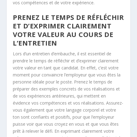
vos compétences et de votre expérience.
PRENEZ LE TEMPS DE RÉFLÉCHIR
ET D’EXPRIMER CLAIREMENT
VOTRE VALEUR AU COURS DE
L’ENTRETIEN
Lors d’un entretien d’embauche, il est essentiel de
prendre le temps de réfléchir et d’exprimer clairement
votre valeur en tant que candidat. En effet, c’est votre
moment pour convaincre l’employeur que vous êtes la
personne idéale pour le poste. Prenez le temps de
préparer des exemples concrets de vos réalisations et
de vos expériences antérieures, qui mettent en
évidence vos compétences et vos réalisations. Assurez-
vous également que votre langage corporel et votre
ton sont confiants et positifs, pour que l’employeur
puisse voir que vous croyez en vous et que vous êtes
prêt à relever le défi. En exprimant clairement votre