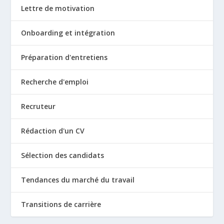
Lettre de motivation
Onboarding et intégration
Préparation d'entretiens
Recherche d'emploi
Recruteur
Rédaction d'un CV
Sélection des candidats
Tendances du marché du travail
Transitions de carrière