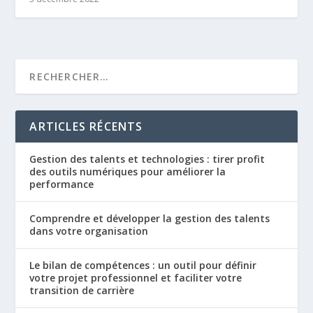
ARTICLES RÉCENTS
Gestion des talents et technologies : tirer profit
des outils numériques pour améliorer la
performance
Comprendre et développer la gestion des talents
dans votre organisation
Le bilan de compétences : un outil pour définir
votre projet professionnel et faciliter votre
transition de carrière