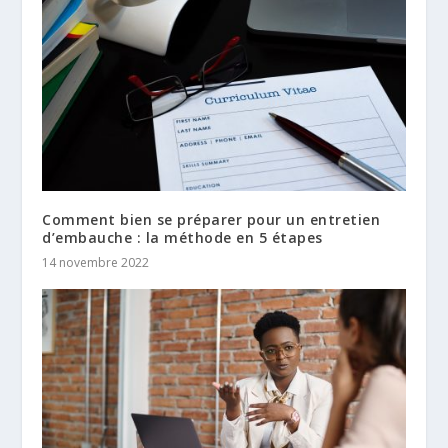
Comment bien se préparer pour un entretien
d’embauche : la méthode en 5 étapes
14 novembre 2022