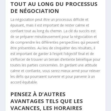
TOUT AU LONG DU PROCESSUS
DE NÉGOCIATION
La négociation peut être un processus difficile et
épuisant, mais il est important de rester calme et
confiant tout au long du chemin. La clé du succès est
de se préparer minutieusement pour la négociation et
de comprendre les différentes perspectives qui peuvent
être présentées. Au lieu de s’inquiéter des résultats, il
est important de garder à l’esprit l’objectif final et de
s’efforcer de trouver un terrain d’entente bénéfique pour
toutes les parties concernées. En gardant une attitude
calme et confiante, vous serez mieux armé pour relever
les défis qui pourraient survenir et pour parvenir à un
accord équitable.
PENSEZ À D’AUTRES
AVANTAGES TELS QUE LES
VACANCES, LES HORAIRES