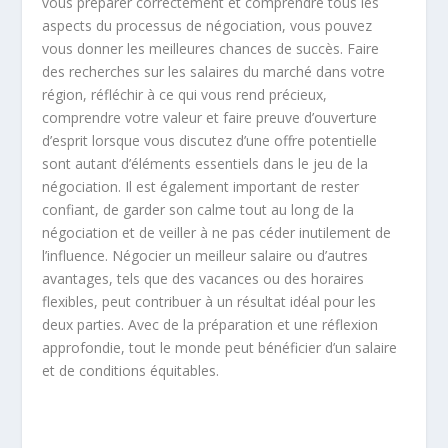
vous préparer correctement et comprendre tous les
aspects du processus de négociation, vous pouvez
vous donner les meilleures chances de succès. Faire
des recherches sur les salaires du marché dans votre
région, réfléchir à ce qui vous rend précieux,
comprendre votre valeur et faire preuve d’ouverture
d’esprit lorsque vous discutez d’une offre potentielle
sont autant d’éléments essentiels dans le jeu de la
négociation. Il est également important de rester
confiant, de garder son calme tout au long de la
négociation et de veiller à ne pas céder inutilement de
l’influence. Négocier un meilleur salaire ou d’autres
avantages, tels que des vacances ou des horaires
flexibles, peut contribuer à un résultat idéal pour les
deux parties. Avec de la préparation et une réflexion
approfondie, tout le monde peut bénéficier d’un salaire
et de conditions équitables.