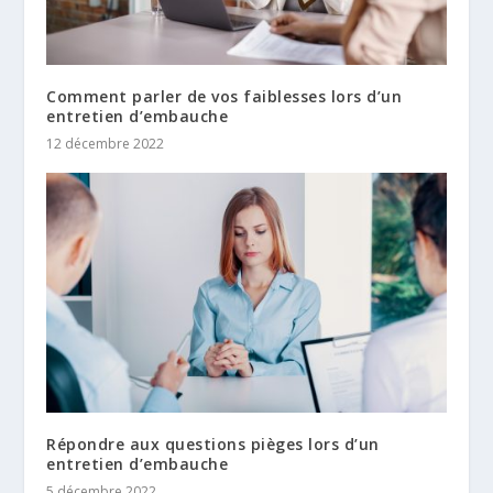
Comment parler de vos faiblesses lors d’un
entretien d’embauche
12 décembre 2022
Répondre aux questions pièges lors d’un
entretien d’embauche
5 décembre 2022