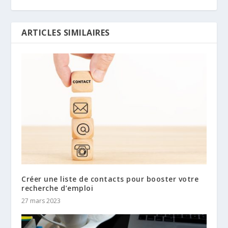
ARTICLES SIMILAIRES
Créer une liste de contacts pour booster votre
recherche d’emploi
27 mars 2023