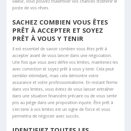
valeur, vous pouvez maximiser vos chances d’obtenir le
poste de vos rêves.
SACHEZ COMBIEN VOUS ÊTES
PRÊT À ACCEPTER ET SOYEZ
PRÊT À VOUS Y TENIR
Il est essentiel de savoir combien vous êtes prêt à
accepter avant de vous lancer dans une négociation.
Une fois que vous avez défini vos limites, maintenez-les
avec conviction et soyez prêt à vous y tenir. Cela peut
sembler intimidant, mais cela démontre votre
assurance et votre professionnalisme. En restant ferme
dans vos limites, vous évitez de vous laisser entraîner
dans une situation financière précaire ou de vous sentir
pris au piège dans une proposition injuste. Être prêt à
s’en tenir à vos limites est un signe de force et vous
permettra de négocier avec succès.
IDENTIFIEZ TOUTES LES