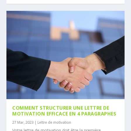
COMMENT STRUCTURER UNE LETTRE DE
MOTIVATION EFFICACE EN 4 PARAGRAPHES
27 Mar, 2023
|
Lettre de motivation
Votre lettre de motivation doit être la première