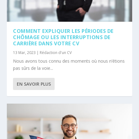
COMMENT EXPLIQUER LES PÉRIODES DE
CHÔMAGE OU LES INTERRUPTIONS DE
CARRIÈRE DANS VOTRE CV
13 Mar, 2023
|
Rédaction d'un CV
Nous avons tous connu des moments où nous n’étions
pas sûrs de la voie...
EN SAVOIR PLUS