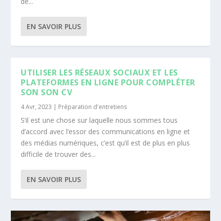
de...
EN SAVOIR PLUS
UTILISER LES RÉSEAUX SOCIAUX ET LES
PLATEFORMES EN LIGNE POUR COMPLÉTER
SON SON CV
4 Avr, 2023
|
Préparation d'entretiens
S’il est une chose sur laquelle nous sommes tous
d’accord avec l’essor des communications en ligne et
des médias numériques, c’est qu’il est de plus en plus
difficile de trouver des...
EN SAVOIR PLUS