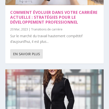
COMMENT ÉVOLUER DANS VOTRE CARRIÈRE
ACTUELLE : STRATÉGIES POUR LE
DÉVELOPPEMENT PROFESSIONNEL
20 Mar, 2023
|
Transitions de carrière
Sur le marché du travail hautement compétitif
d’aujourd’hui, il est plus...
EN SAVOIR PLUS