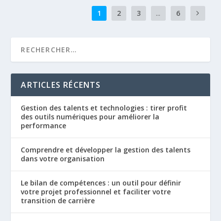
1
2
3
...
6
ARTICLES RÉCENTS
Gestion des talents et technologies : tirer profit
des outils numériques pour améliorer la
performance
Comprendre et développer la gestion des talents
dans votre organisation
Le bilan de compétences : un outil pour définir
votre projet professionnel et faciliter votre
transition de carrière