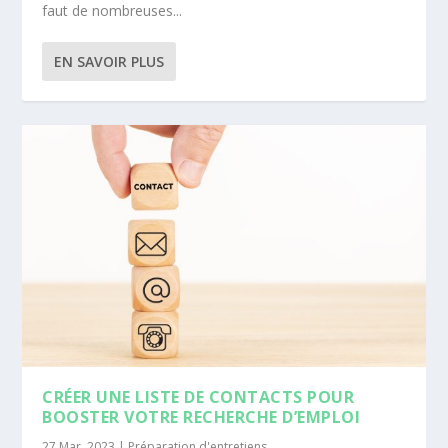
faut de nombreuses...
EN SAVOIR PLUS
CRÉER UNE LISTE DE CONTACTS POUR
BOOSTER VOTRE RECHERCHE D’EMPLOI
27 Mar, 2023
|
Préparation d'entretiens