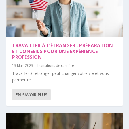
TRAVAILLER À L’ÉTRANGER : PRÉPARATION
ET CONSEILS POUR UNE EXPÉRIENCE
PROFESSION
13 Mar, 2023
|
Transitions de carrière
Travailler à l’étranger peut changer votre vie et vous
permettre...
EN SAVOIR PLUS