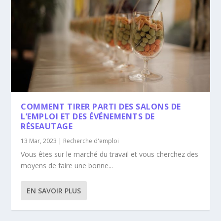
COMMENT TIRER PARTI DES SALONS DE
L’EMPLOI ET DES ÉVÉNEMENTS DE
RÉSEAUTAGE
13 Mar, 2023
|
Recherche d'emploi
Vous êtes sur le marché du travail et vous cherchez des
moyens de faire une bonne...
EN SAVOIR PLUS