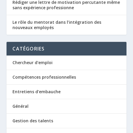
Rédiger une lettre de motivation percutante même
sans expérience professionne
Le rôle du mentorat dans l’intégration des
nouveaux employés
CATÉGORIES
Chercheur d'emploi
Compétences professionnelles
Entretiens d'embauche
Général
Gestion des talents