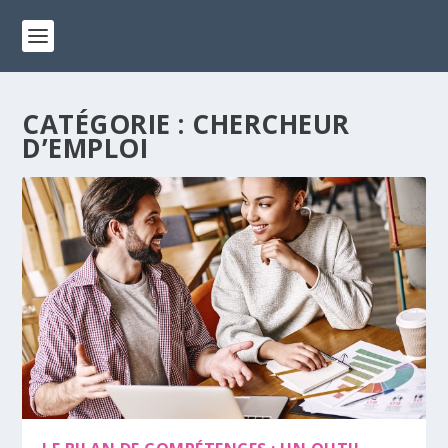
CATÉGORIE :
CHERCHEUR
D’EMPLOI