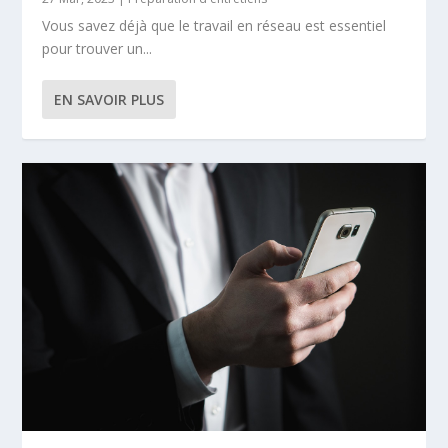
Vous savez déjà que le travail en réseau est essentiel
pour trouver un...
EN SAVOIR PLUS