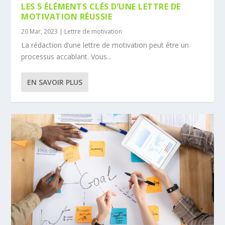
LES 5 ÉLÉMENTS CLÉS D’UNE LETTRE DE
MOTIVATION RÉUSSIE
20 Mar, 2023
|
Lettre de motivation
La rédaction d’une lettre de motivation peut être un
processus accablant. Vous...
EN SAVOIR PLUS