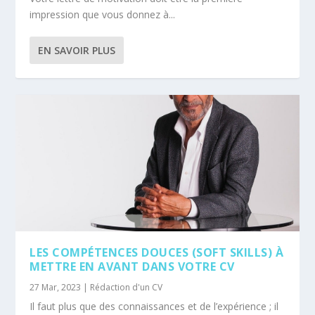
impression que vous donnez à...
EN SAVOIR PLUS
LES COMPÉTENCES DOUCES (SOFT SKILLS) À
METTRE EN AVANT DANS VOTRE CV
27 Mar, 2023
|
Rédaction d'un CV
Il faut plus que des connaissances et de l’expérience ; il