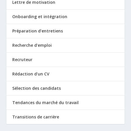
Lettre de motivation
Onboarding et intégration
Préparation d'entretiens
Recherche d'emploi
Recruteur
Rédaction d'un CV
Sélection des candidats
Tendances du marché du travail
Transitions de carrière