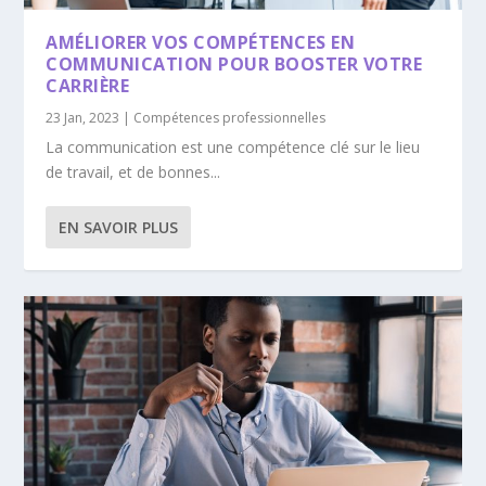
AMÉLIORER VOS COMPÉTENCES EN
COMMUNICATION POUR BOOSTER VOTRE
CARRIÈRE
23 Jan, 2023
|
Compétences professionnelles
La communication est une compétence clé sur le lieu
de travail, et de bonnes...
EN SAVOIR PLUS