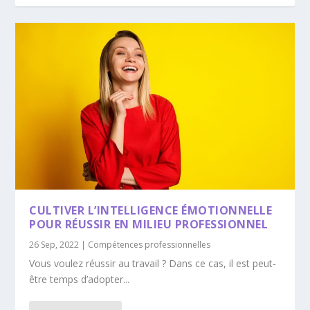
CULTIVER L’INTELLIGENCE ÉMOTIONNELLE
POUR RÉUSSIR EN MILIEU PROFESSIONNEL
26 Sep, 2022
|
Compétences professionnelles
Vous voulez réussir au travail ? Dans ce cas, il est peut-
être temps d’adopter...