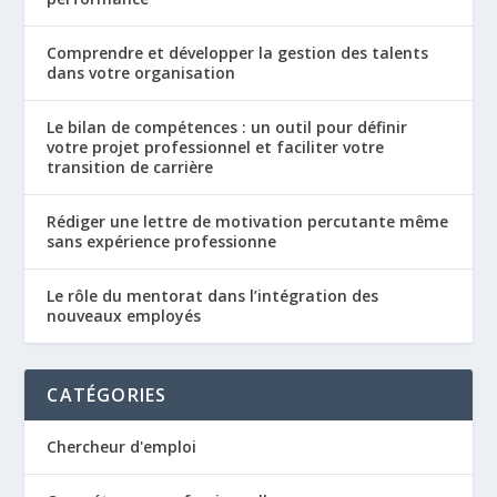
Comprendre et développer la gestion des talents
dans votre organisation
Le bilan de compétences : un outil pour définir
votre projet professionnel et faciliter votre
transition de carrière
Rédiger une lettre de motivation percutante même
sans expérience professionne
Le rôle du mentorat dans l’intégration des
nouveaux employés
CATÉGORIES
Chercheur d'emploi