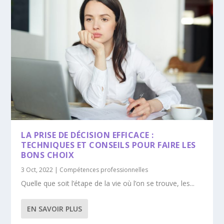
LA PRISE DE DÉCISION EFFICACE :
TECHNIQUES ET CONSEILS POUR FAIRE LES
BONS CHOIX
3 Oct, 2022
|
Compétences professionnelles
Quelle que soit l’étape de la vie où l’on se trouve, les...
EN SAVOIR PLUS