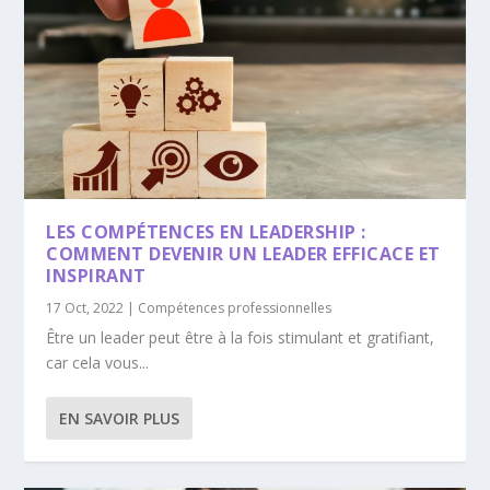
LES COMPÉTENCES EN LEADERSHIP :
COMMENT DEVENIR UN LEADER EFFICACE ET
INSPIRANT
17 Oct, 2022
|
Compétences professionnelles
Être un leader peut être à la fois stimulant et gratifiant,
car cela vous...
EN SAVOIR PLUS