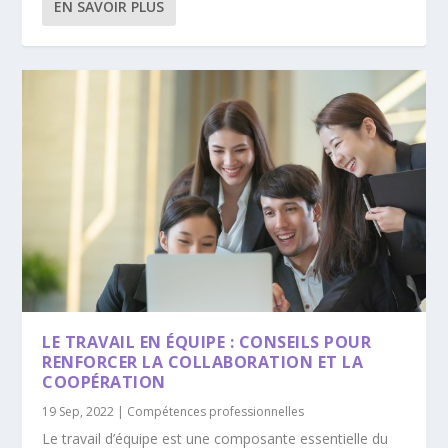
EN SAVOIR PLUS
LE TRAVAIL EN ÉQUIPE : CONSEILS POUR
RENFORCER LA COLLABORATION ET LA
COOPÉRATION
19 Sep, 2022
|
Compétences professionnelles
Le travail d’équipe est une composante essentielle du