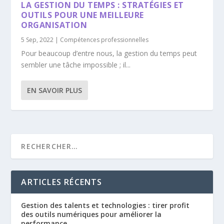
LA GESTION DU TEMPS : STRATÉGIES ET
OUTILS POUR UNE MEILLEURE
ORGANISATION
5 Sep, 2022
|
Compétences professionnelles
Pour beaucoup d’entre nous, la gestion du temps peut
sembler une tâche impossible ; il...
EN SAVOIR PLUS
ARTICLES RÉCENTS
Gestion des talents et technologies : tirer profit
des outils numériques pour améliorer la
performance