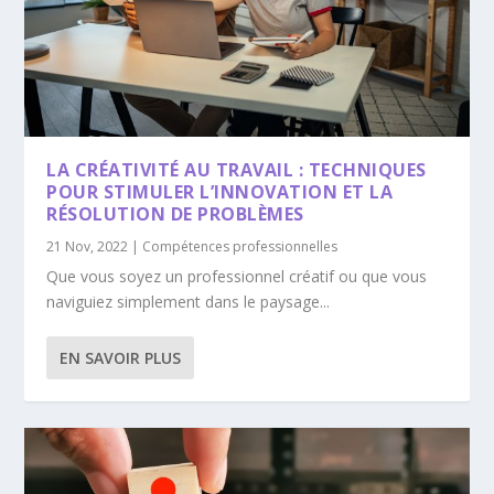
LA CRÉATIVITÉ AU TRAVAIL : TECHNIQUES
POUR STIMULER L’INNOVATION ET LA
RÉSOLUTION DE PROBLÈMES
21 Nov, 2022
|
Compétences professionnelles
Que vous soyez un professionnel créatif ou que vous
naviguiez simplement dans le paysage...
EN SAVOIR PLUS