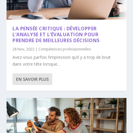
LA PENSÉE CRITIQUE : DÉVELOPPER
L’ANALYSE ET L’ÉVALUATION POUR
PRENDRE DE MEILLEURES DÉCISIONS
28 Nov, 2022
|
Compétences professionnelles
Avez-vous parfois l’impression qu’il y a trop de bruit
dans votre tête lorsque...
EN SAVOIR PLUS