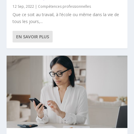
12 Sep, 2022
|
Compétences professionnelles
Que ce soit au travail, à l’école ou même dans la vie de
tous les jours,...
EN SAVOIR PLUS