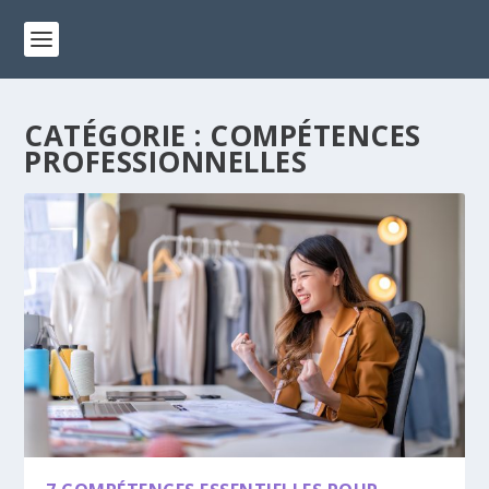
CATÉGORIE :
COMPÉTENCES
PROFESSIONNELLES