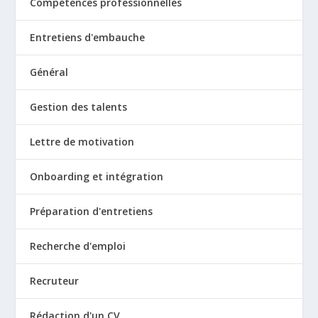
Compétences professionnelles
Entretiens d'embauche
Général
Gestion des talents
Lettre de motivation
Onboarding et intégration
Préparation d'entretiens
Recherche d'emploi
Recruteur
Rédaction d'un CV