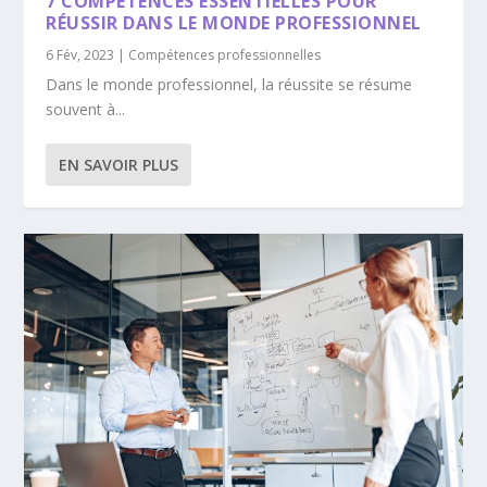
7 COMPÉTENCES ESSENTIELLES POUR
RÉUSSIR DANS LE MONDE PROFESSIONNEL
6 Fév, 2023
|
Compétences professionnelles
Dans le monde professionnel, la réussite se résume
souvent à...
EN SAVOIR PLUS