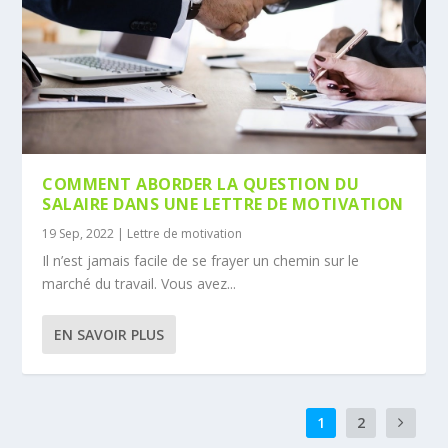
COMMENT ABORDER LA QUESTION DU
SALAIRE DANS UNE LETTRE DE MOTIVATION
19 Sep, 2022
|
Lettre de motivation
Il n’est jamais facile de se frayer un chemin sur le
marché du travail. Vous avez...
EN SAVOIR PLUS
1
2