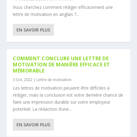
Vous cherchez comment rédiger efficacement une
lettre de motivation en anglais ?...
EN SAVOIR PLUS
COMMENT CONCLURE UNE LETTRE DE
MOTIVATION DE MANIÈRE EFFICACE ET
MÉMORABLE
3 Oct, 2022
|
Lettre de motivation
Les lettres de motivation peuvent être difficiles à
rédiger, mais la conclusion est votre dernière chance de
faire une impression durable sur votre employeur
potentiel. La rédaction d’une...
EN SAVOIR PLUS