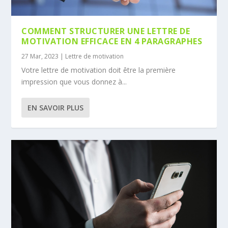
COMMENT STRUCTURER UNE LETTRE DE
MOTIVATION EFFICACE EN 4 PARAGRAPHES
27 Mar, 2023
|
Lettre de motivation
Votre lettre de motivation doit être la première
impression que vous donnez à...
EN SAVOIR PLUS