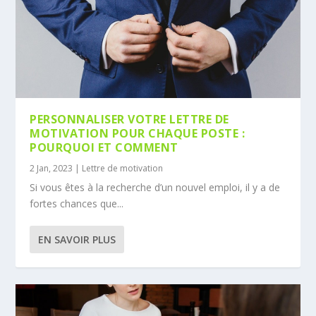
PERSONNALISER VOTRE LETTRE DE
MOTIVATION POUR CHAQUE POSTE :
POURQUOI ET COMMENT
2 Jan, 2023
|
Lettre de motivation
Si vous êtes à la recherche d’un nouvel emploi, il y a de
fortes chances que...
EN SAVOIR PLUS