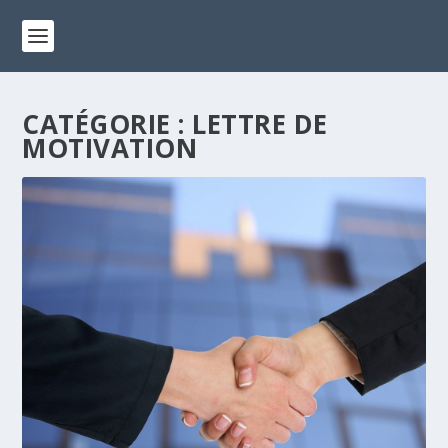
CATÉGORIE :
LETTRE DE
MOTIVATION