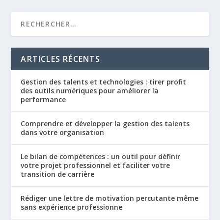
ARTICLES RÉCENTS
Gestion des talents et technologies : tirer profit
des outils numériques pour améliorer la
performance
Comprendre et développer la gestion des talents
dans votre organisation
Le bilan de compétences : un outil pour définir
votre projet professionnel et faciliter votre
transition de carrière
Rédiger une lettre de motivation percutante même
sans expérience professionne