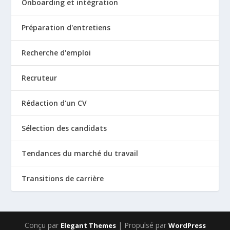
Onboarding et intégration
Préparation d'entretiens
Recherche d'emploi
Recruteur
Rédaction d'un CV
Sélection des candidats
Tendances du marché du travail
Transitions de carrière
Conçu par
| Propulsé par
Elegant Themes
WordPress