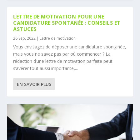
LETTRE DE MOTIVATION POUR UNE
CANDIDATURE SPONTANÉE : CONSEILS ET
ASTUCES
26 Sep, 2022
|
Lettre de motivation
Vous envisagez de déposer une candidature spontanée,
mais vous ne savez pas par où commencer ? La
rédaction d’une lettre de motivation parfaite peut
s’avérer tout aussi importante,...
EN SAVOIR PLUS