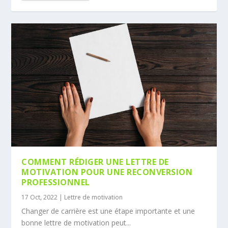
COMMENT RÉDIGER UNE LETTRE DE
MOTIVATION POUR UNE RECONVERSION
PROFESSIONNEL
17 Oct, 2022
|
Lettre de motivation
Changer de carrière est une étape importante et une
bonne lettre de motivation peut...