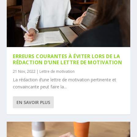
ERREURS COURANTES À ÉVITER LORS DE LA
RÉDACTION D’UNE LETTRE DE MOTIVATION
21 Nov, 2022
|
Lettre de motivation
La rédaction d’une lettre de motivation pertinente et
convaincante peut faire la...
EN SAVOIR PLUS