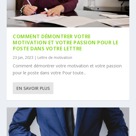
COMMENT DÉMONTRER VOTRE
MOTIVATION ET VOTRE PASSION POUR LE
POSTE DANS VOTRE LETTRE
23 Jan, 2023
|
Lettre de motivation
Comment démontrer votre motivation et votre passion
pour le poste dans votre Pour toute...
EN SAVOIR PLUS