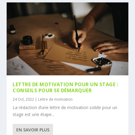
LETTRE DE MOTIVATION POUR UN STAGE :
CONSEILS POUR SE DÉMARQUER
24 Oct, 2022
|
Lettre de motivation
La rédaction d’une lettre de motivation solide pour un
stage est une étape...
EN SAVOIR PLUS