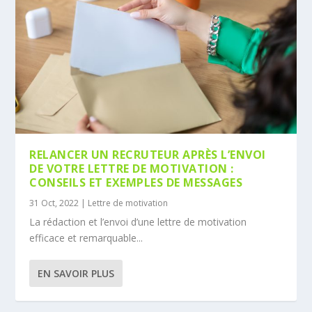
RELANCER UN RECRUTEUR APRÈS L’ENVOI
DE VOTRE LETTRE DE MOTIVATION :
CONSEILS ET EXEMPLES DE MESSAGES
31 Oct, 2022
|
Lettre de motivation
La rédaction et l’envoi d’une lettre de motivation
efficace et remarquable...
EN SAVOIR PLUS