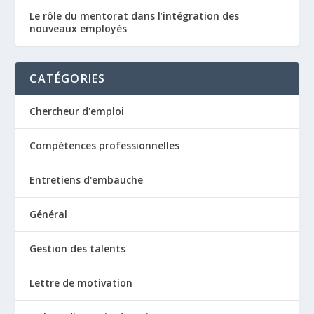
Le rôle du mentorat dans l’intégration des
nouveaux employés
CATÉGORIES
Chercheur d'emploi
Compétences professionnelles
Entretiens d'embauche
Général
Gestion des talents
Lettre de motivation