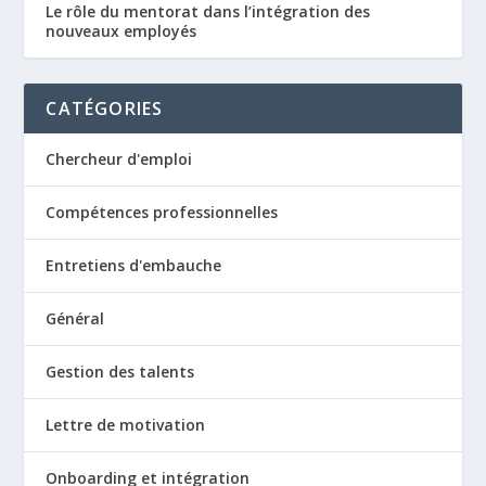
Le rôle du mentorat dans l’intégration des
nouveaux employés
CATÉGORIES
Chercheur d'emploi
Compétences professionnelles
Entretiens d'embauche
Général
Gestion des talents
Lettre de motivation
Onboarding et intégration