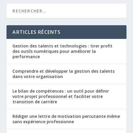
ARTICLES RÉCENTS
Gestion des talents et technologies : tirer profit
des outils numériques pour améliorer la
performance
Comprendre et développer la gestion des talents
dans votre organisation
Le bilan de compétences : un outil pour définir
votre projet professionnel et faciliter votre
transition de carrière
Rédiger une lettre de motivation percutante même
sans expérience professionne