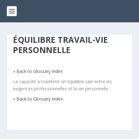
ÉQUILIBRE TRAVAIL-VIE
PERSONNELLE
« Back to Glossary Index
La capacité à maintenir un équilibre sain entre les
exigences professionnelles et la vie personnelle.
« Back to Glossary Index