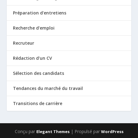
Préparation d'entretiens
Recherche d'emploi
Recruteur
Rédaction d'un CV
Sélection des candidats
Tendances du marché du travail
Transitions de carrière
Conçu par
| Propulsé par
Elegant Themes
WordPress