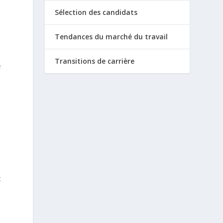
Sélection des candidats
Tendances du marché du travail
Transitions de carrière
e
t