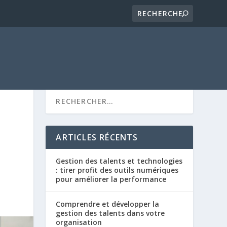
ARTICLES RÉCENTS
Gestion des talents et technologies
: tirer profit des outils numériques
pour améliorer la performance
Comprendre et développer la
gestion des talents dans votre
organisation