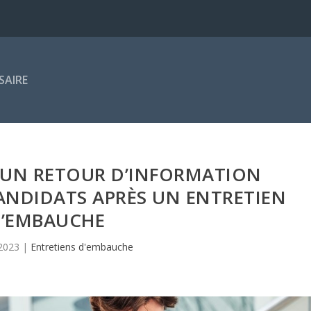
SAIRE
 UN RETOUR D’INFORMATION
ANDIDATS APRÈS UN ENTRETIEN
’EMBAUCHE
2023
|
Entretiens d'embauche