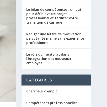
Le bilan de compétences : un outil
pour définir votre projet
professionnel et faciliter votre
transition de carrière
Rédiger une lettre de motivation
percutante même sans expérience
professionne
Le rôle du mentorat dans
l’intégration des nouveaux
employés
CATÉGORIES
Chercheur d'emploi
Compétences professionnelles