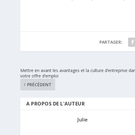
PARTAGER:
Mettre en avant les avantages et la culture d’entreprise da
votre offre d’emploi
PRÉCÉDENT
A PROPOS DE L'AUTEUR
Julie