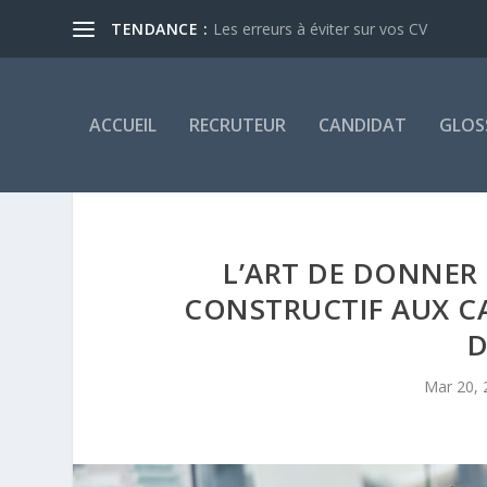
TENDANCE :
Les erreurs à éviter sur vos CV
ACCUEIL
RECRUTEUR
CANDIDAT
GLOS
L’ART DE DONNER
CONSTRUCTIF AUX C
D
Mar 20, 