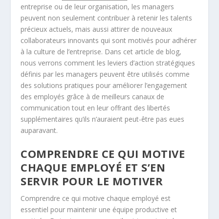
entreprise ou de leur organisation, les managers
peuvent non seulement contribuer à retenir les talents
précieux actuels, mais aussi attirer de nouveaux
collaborateurs innovants qui sont motivés pour adhérer
à la culture de l’entreprise. Dans cet article de blog,
nous verrons comment les leviers d’action stratégiques
définis par les managers peuvent être utilisés comme
des solutions pratiques pour améliorer l’engagement
des employés grâce à de meilleurs canaux de
communication tout en leur offrant des libertés
supplémentaires qu’ils n’auraient peut-être pas eues
auparavant.
COMPRENDRE CE QUI MOTIVE
CHAQUE EMPLOYÉ ET S’EN
SERVIR POUR LE MOTIVER
Comprendre ce qui motive chaque employé est
essentiel pour maintenir une équipe productive et