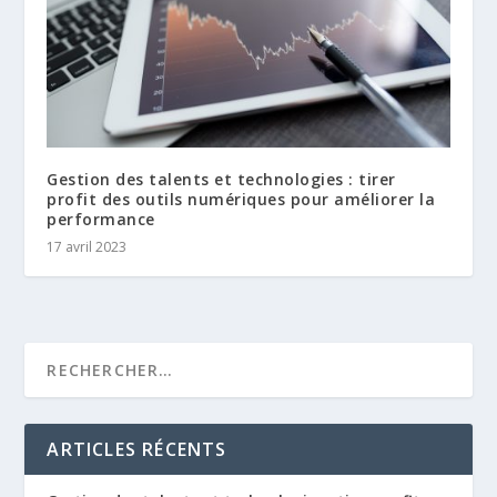
Gestion des talents et technologies : tirer
profit des outils numériques pour améliorer la
performance
17 avril 2023
ARTICLES RÉCENTS