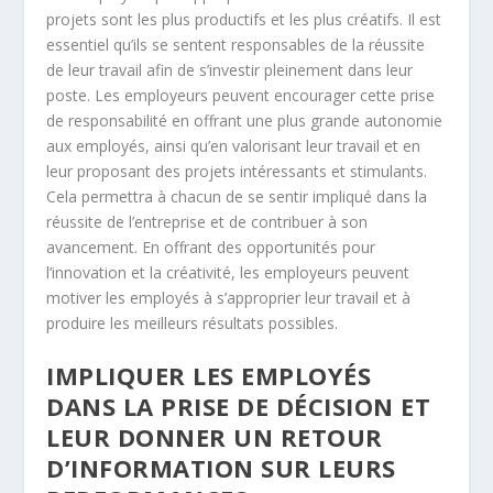
projets sont les plus productifs et les plus créatifs. Il est
essentiel qu’ils se sentent responsables de la réussite
de leur travail afin de s’investir pleinement dans leur
poste. Les employeurs peuvent encourager cette prise
de responsabilité en offrant une plus grande autonomie
aux employés, ainsi qu’en valorisant leur travail et en
leur proposant des projets intéressants et stimulants.
Cela permettra à chacun de se sentir impliqué dans la
réussite de l’entreprise et de contribuer à son
avancement. En offrant des opportunités pour
l’innovation et la créativité, les employeurs peuvent
motiver les employés à s’approprier leur travail et à
produire les meilleurs résultats possibles.
IMPLIQUER LES EMPLOYÉS
DANS LA PRISE DE DÉCISION ET
LEUR DONNER UN RETOUR
D’INFORMATION SUR LEURS