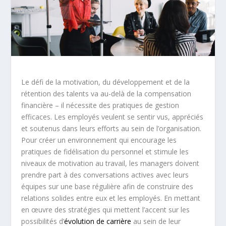
Le défi de la motivation, du développement et de la
rétention des talents va au-delà de la compensation
financière – il nécessite des pratiques de gestion
efficaces. Les employés veulent se sentir vus, appréciés
et soutenus dans leurs efforts au sein de l’organisation.
Pour créer un environnement qui encourage les
pratiques de fidélisation du personnel et stimule les
niveaux de motivation au travail, les managers doivent
prendre part à des conversations actives avec leurs
équipes sur une base régulière afin de construire des
relations solides entre eux et les employés. En mettant
en œuvre des stratégies qui mettent l’accent sur les
possibilités d’
évolution de carrière
au sein de leur