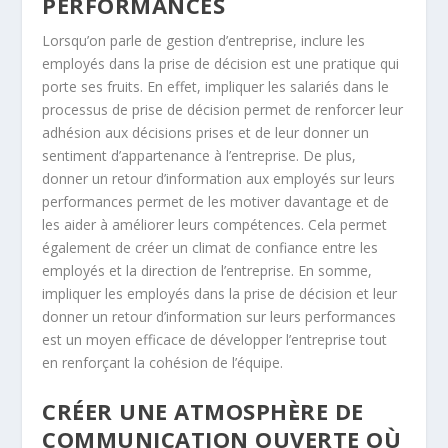
PERFORMANCES
Lorsqu’on parle de gestion d’entreprise, inclure les
employés dans la prise de décision est une pratique qui
porte ses fruits. En effet, impliquer les salariés dans le
processus de prise de décision permet de renforcer leur
adhésion aux décisions prises et de leur donner un
sentiment d’appartenance à l’entreprise. De plus,
donner un retour d’information aux employés sur leurs
performances permet de les motiver davantage et de
les aider à améliorer leurs compétences. Cela permet
également de créer un climat de confiance entre les
employés et la direction de l’entreprise. En somme,
impliquer les employés dans la prise de décision et leur
donner un retour d’information sur leurs performances
est un moyen efficace de développer l’entreprise tout
en renforçant la cohésion de l’équipe.
CRÉER UNE ATMOSPHÈRE DE
COMMUNICATION OUVERTE OÙ