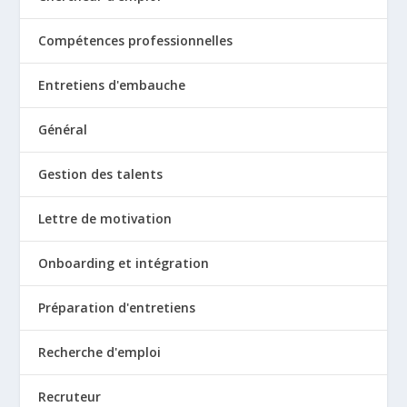
Compétences professionnelles
Entretiens d'embauche
Général
Gestion des talents
Lettre de motivation
Onboarding et intégration
Préparation d'entretiens
Recherche d'emploi
Recruteur