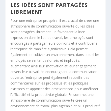
LES IDÉES SONT PARTAGÉES
LIBREMENT
Pour une entreprise prospère, il est crucial de créer une
atmosphère de communication ouverte où les idées
sont partagées librement. En favorisant la libre
expression dans le lieu de travail, les employés sont
encouragés à partager leurs opinions et à contribuer à
l’entreprise de manière significative. Cela permet
également de cultiver un environnement dans lequel les
employés se sentent valorisés et impliqués,
augmentant ainsi leur motivation et leur engagement
envers leur travail. En encourageant la communication
ouverte, l’entreprise peut également recueillir des
commentaires sur les processus et les politiques
existants et apporter des améliorations pour améliorer
l’efficacité et la productivité globale. En somme, une
atmosphère de communication ouverte crée un
environnement de travail plus agréable et plus productif