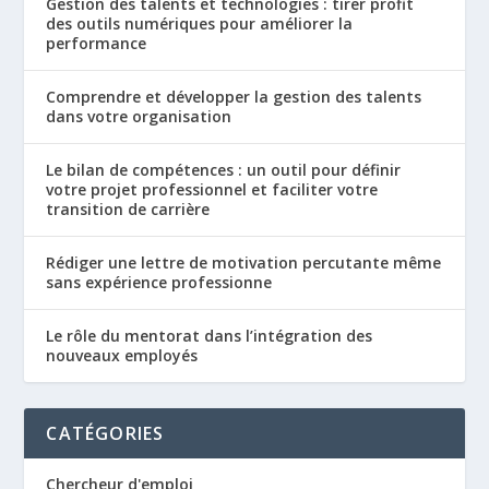
Gestion des talents et technologies : tirer profit
des outils numériques pour améliorer la
performance
Comprendre et développer la gestion des talents
dans votre organisation
Le bilan de compétences : un outil pour définir
votre projet professionnel et faciliter votre
transition de carrière
Rédiger une lettre de motivation percutante même
sans expérience professionne
Le rôle du mentorat dans l’intégration des
nouveaux employés
CATÉGORIES
Chercheur d'emploi