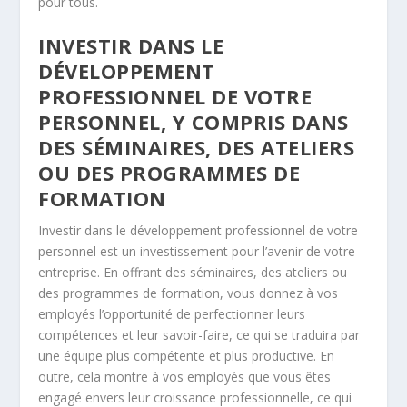
pour tous.
INVESTIR DANS LE
DÉVELOPPEMENT
PROFESSIONNEL DE VOTRE
PERSONNEL, Y COMPRIS DANS
DES SÉMINAIRES, DES ATELIERS
OU DES PROGRAMMES DE
FORMATION
Investir dans le développement professionnel de votre
personnel est un investissement pour l’avenir de votre
entreprise. En offrant des séminaires, des ateliers ou
des programmes de formation, vous donnez à vos
employés l’opportunité de perfectionner leurs
compétences et leur savoir-faire, ce qui se traduira par
une équipe plus compétente et plus productive. En
outre, cela montre à vos employés que vous êtes
engagé envers leur croissance professionnelle, ce qui