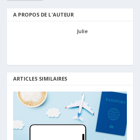
A PROPOS DE L'AUTEUR
Julie
ARTICLES SIMILAIRES