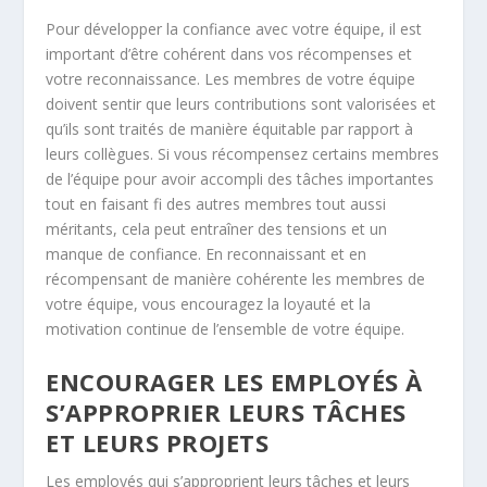
Pour développer la confiance avec votre équipe, il est
important d’être cohérent dans vos récompenses et
votre reconnaissance. Les membres de votre équipe
doivent sentir que leurs contributions sont valorisées et
qu’ils sont traités de manière équitable par rapport à
leurs collègues. Si vous récompensez certains membres
de l’équipe pour avoir accompli des tâches importantes
tout en faisant fi des autres membres tout aussi
méritants, cela peut entraîner des tensions et un
manque de confiance. En reconnaissant et en
récompensant de manière cohérente les membres de
votre équipe, vous encouragez la loyauté et la
motivation continue de l’ensemble de votre équipe.
ENCOURAGER LES EMPLOYÉS À
S’APPROPRIER LEURS TÂCHES
ET LEURS PROJETS
Les employés qui s’approprient leurs tâches et leurs