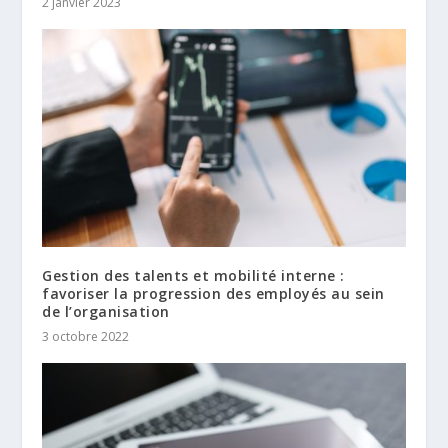
2 janvier 2023
Gestion des talents et mobilité interne :
favoriser la progression des employés au sein
de l’organisation
3 octobre 2022