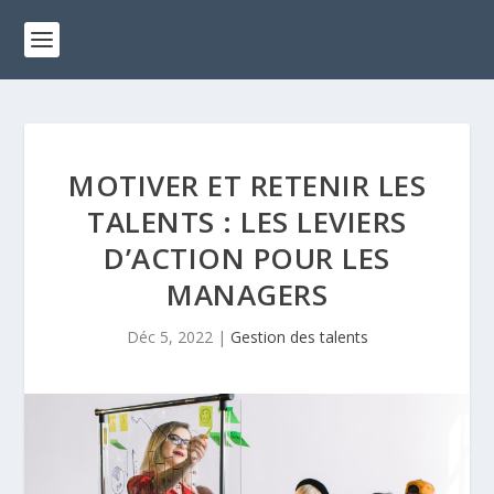
MOTIVER ET RETENIR LES
TALENTS : LES LEVIERS
D’ACTION POUR LES
MANAGERS
Déc 5, 2022
|
Gestion des talents