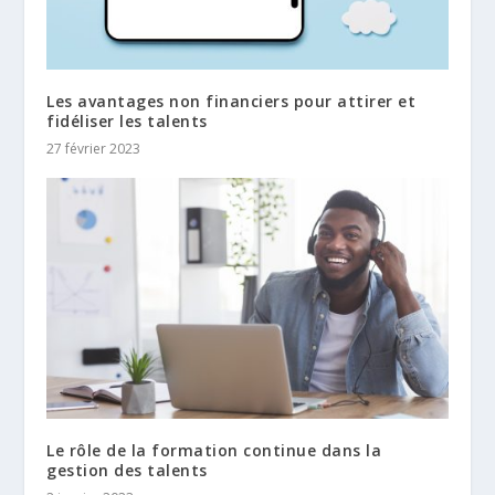
Les avantages non financiers pour attirer et
fidéliser les talents
27 février 2023
Le rôle de la formation continue dans la
gestion des talents