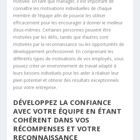
motivée. En tant que manager, il est important de
connaître les motivations individuelles de chaque
membre de l’équipe afin de pouvoir les utiliser
efficacement pour les encourager à donner le meilleur
d’eux-mêmes. Certaines personnes peuvent être
motivées par les défis, tandis que d’autres sont
motivées par la reconnaissance ou les opportunités de
développement professionnel. En comprenant les
différents types de motivations de vos employés, vous
pouvez créer un environnement de travail adapté à
leurs besoins individuels pour les aider à réaliser leur
plein potentiel et obtenir des résultats exceptionnels
pour votre entreprise.
DÉVELOPPEZ LA CONFIANCE
AVEC VOTRE ÉQUIPE EN ÉTANT
COHÉRENT DANS VOS
RÉCOMPENSES ET VOTRE
RECONNAISSANCE