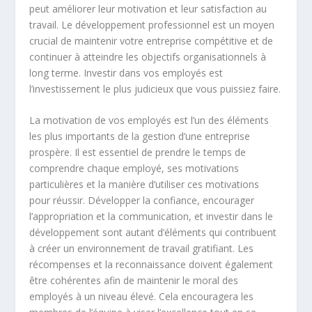
peut améliorer leur motivation et leur satisfaction au
travail. Le développement professionnel est un moyen
crucial de maintenir votre entreprise compétitive et de
continuer à atteindre les objectifs organisationnels à
long terme. Investir dans vos employés est
l’investissement le plus judicieux que vous puissiez faire.
La motivation de vos employés est l’un des éléments
les plus importants de la gestion d’une entreprise
prospère. Il est essentiel de prendre le temps de
comprendre chaque employé, ses motivations
particulières et la manière d’utiliser ces motivations
pour réussir. Développer la confiance, encourager
l’appropriation et la communication, et investir dans le
développement sont autant d’éléments qui contribuent
à créer un environnement de travail gratifiant. Les
récompenses et la reconnaissance doivent également
être cohérentes afin de maintenir le moral des
employés à un niveau élevé. Cela encouragera les