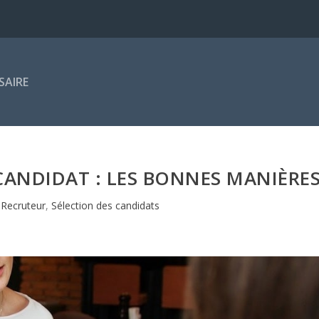
SAIRE
CANDIDAT : LES BONNES MANIÈRE
|
Recruteur
,
Sélection des candidats