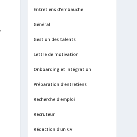
Entretiens d'embauche
Général
,
Gestion des talents
Lettre de motivation
Onboarding et intégration
Préparation d'entretiens
Recherche d'emploi
Recruteur
Rédaction d'un CV