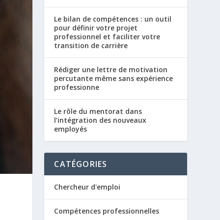
Le bilan de compétences : un outil
pour définir votre projet
professionnel et faciliter votre
transition de carrière
Rédiger une lettre de motivation
percutante même sans expérience
professionne
Le rôle du mentorat dans
l’intégration des nouveaux
employés
CATÉGORIES
Chercheur d'emploi
Compétences professionnelles