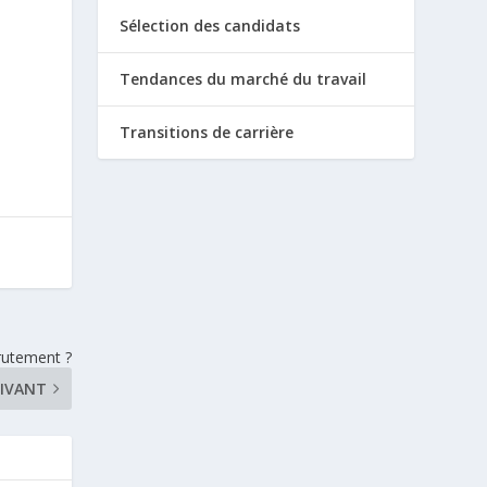
Sélection des candidats
Tendances du marché du travail
Transitions de carrière
rutement ?
IVANT