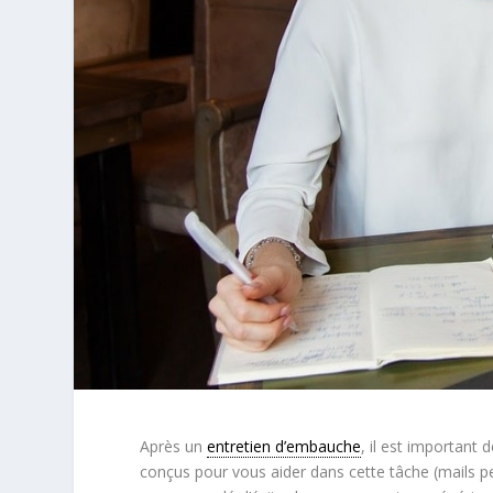
Après un
entretien d’embauche
, il est important d
conçus pour vous aider dans cette tâche (mails per