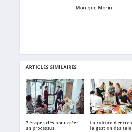
Monique Morin
ARTICLES SIMILAIRES
7 étapes clés pour créer
La culture d’entrep
un processus
la gestion des tale