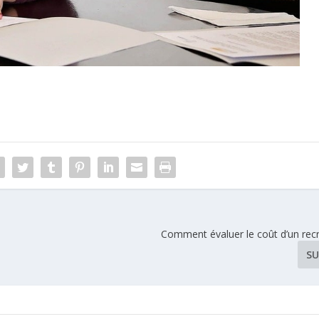
Comment évaluer le coût d’un rec
SU