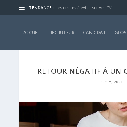
TENDANCE :
Les erreurs à éviter sur vos CV
ACCUEIL
RECRUTEUR
CANDIDAT
GLOS
RETOUR NÉGATIF À UN 
Oct 5, 2021