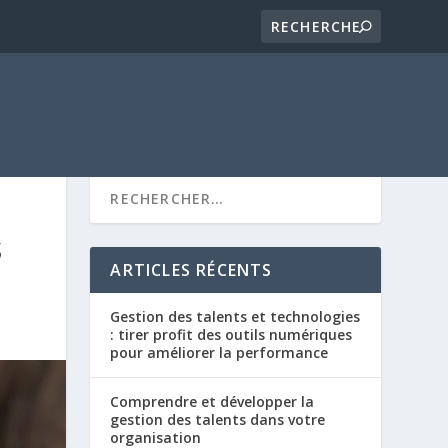
S
ARTICLES RÉCENTS
Gestion des talents et technologies
: tirer profit des outils numériques
pour améliorer la performance
Comprendre et développer la
gestion des talents dans votre
organisation