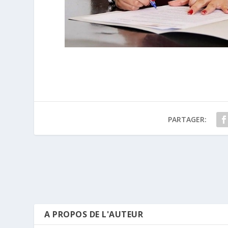
PARTAGER:
A PROPOS DE L'AUTEUR