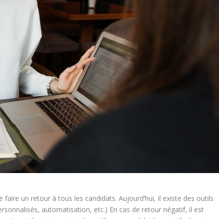
e faire un retour à tous les candidats. Aujourd’hui, il existe des outils
sonnalisés, automatisation, etc.) En cas de retour négatif, il est