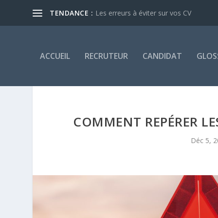
TENDANCE :
Les erreurs à éviter sur vos CV
ACCUEIL
RECRUTEUR
CANDIDAT
GLOS
COMMENT REPÉRER LES
Déc 5, 