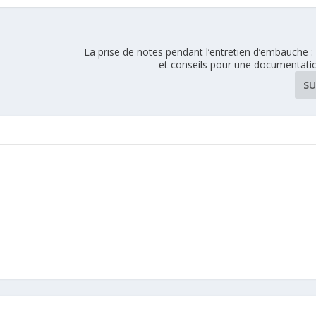
La prise de notes pendant l’entretien d’embauche 
et conseils pour une documentatio
SU