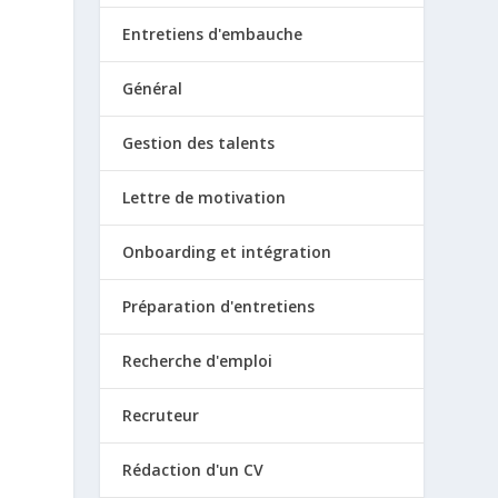
Entretiens d'embauche
Général
Gestion des talents
Lettre de motivation
Onboarding et intégration
Préparation d'entretiens
Recherche d'emploi
Recruteur
Rédaction d'un CV