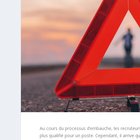
Au cours du processus d’embauche, les recruteur
plus qualifié pour un poste. Cependant, il arrive 