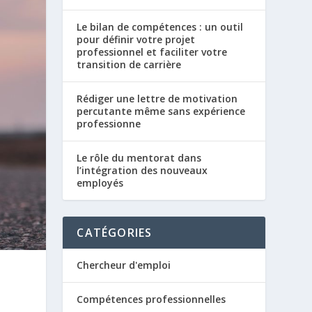
Le bilan de compétences : un outil
pour définir votre projet
professionnel et faciliter votre
transition de carrière
Rédiger une lettre de motivation
percutante même sans expérience
professionne
Le rôle du mentorat dans
l’intégration des nouveaux
employés
CATÉGORIES
Chercheur d'emploi
Compétences professionnelles