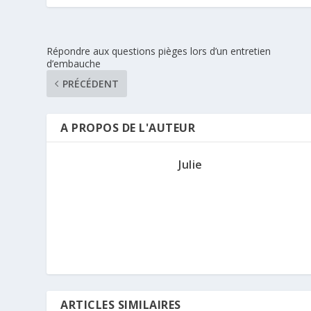
Répondre aux questions pièges lors d’un entretien
d’embauche
PRÉCÉDENT
A PROPOS DE L'AUTEUR
Julie
ARTICLES SIMILAIRES