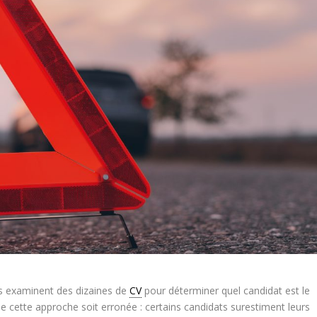
s examinent des dizaines de
CV
pour déterminer quel candidat est le
que cette approche soit erronée : certains candidats surestiment leurs