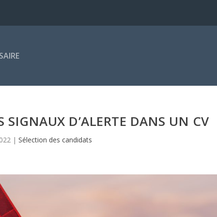
SAIRE
 SIGNAUX D’ALERTE DANS UN CV
2022
|
Sélection des candidats