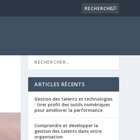
ARTICLES RÉCENTS
Gestion des talents et technologies
: tirer profit des outils numériques
pour améliorer la performance
Comprendre et développer la
gestion des talents dans votre
organisation