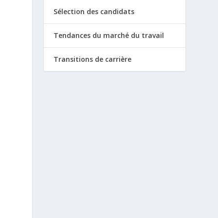
Sélection des candidats
Tendances du marché du travail
Transitions de carrière